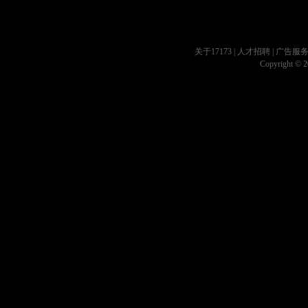
关于17173
|
人才招聘
|
广告服
Copyright © 20