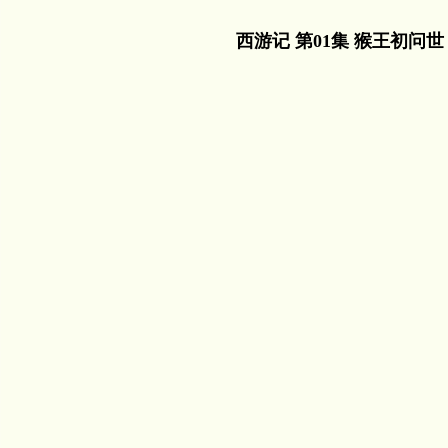
西游记 第01集 猴王初问世