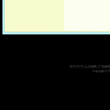
关于17173
|
人才招聘
|
广告服
Copyright © 20