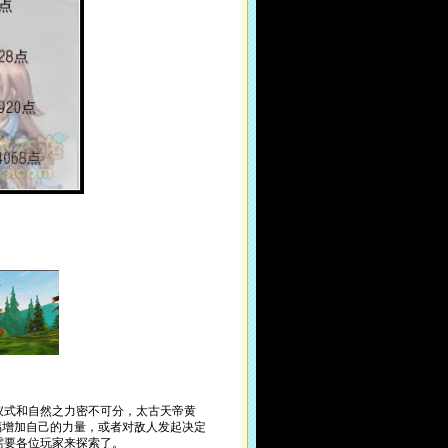
式和自然之力密不可分，太古天帝黄
福增加自己的力量，或者对敌人发起决定
需要各位玩家来探索了。