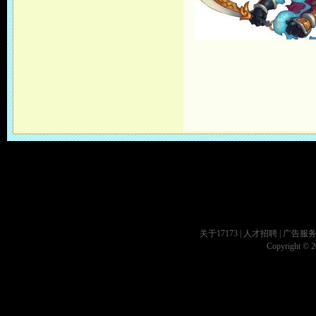
关于17173
|
人才招聘
|
广告服
Copyright © 20