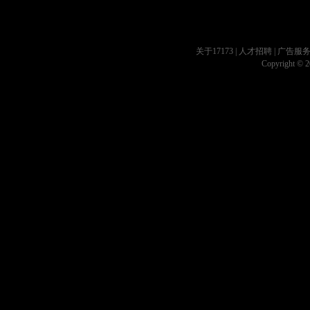
关于17173
|
人才招聘
|
广告服
Copyright © 20