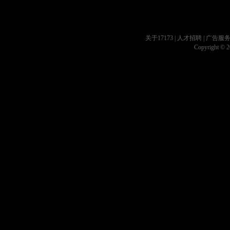
关于17173
|
人才招聘
|
广告服
Copyright © 20