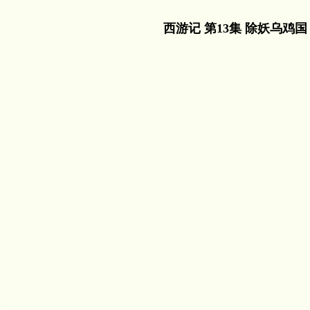
西游记 第13集 除妖乌鸡国