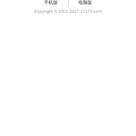
手机版
|
电脑版
Copyright © 2001-2017 17173.com