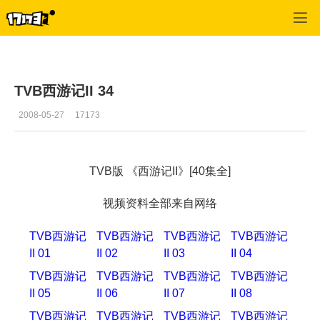
口袋西游
>
西游视频
>
正文
TVB西游记II 34
2008-05-27
17173
TVB版 《西游记II》[40集全]
视频资料全部来自网络
TVB西游记
TVB西游记
TVB西游记
TVB西游记
II 01
II 02
II 03
II 04
TVB西游记
TVB西游记
TVB西游记
TVB西游记
II 05
II 06
II 07
II 08
TVB西游记
TVB西游记
TVB西游记
TVB西游记