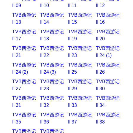
II 09
II 10
II 11
II 12
TVB西游记
TVB西游记
TVB西游记
TVB西游记
II 13
II 14
II 15
II 16
TVB西游记
TVB西游记
TVB西游记
TVB西游记
II 17
II 18
II 19
II 20
TVB西游记
TVB西游记
TVB西游记
TVB西游记
II 21
II 22
II 23
II 24 (1)
TVB西游记
TVB西游记
TVB西游记
TVB西游记
II 24 (2)
II 24 (3)
II 25
II 26
TVB西游记
TVB西游记
TVB西游记
TVB西游记
II 27
II 28
II 29
II 30
TVB西游记
TVB西游记
TVB西游记
TVB西游记
II 31
II 32
II 33
II 34
TVB西游记
TVB西游记
TVB西游记
TVB西游记
II 35
II 36
II 37
II 38
TVB西游记
TVB西游记