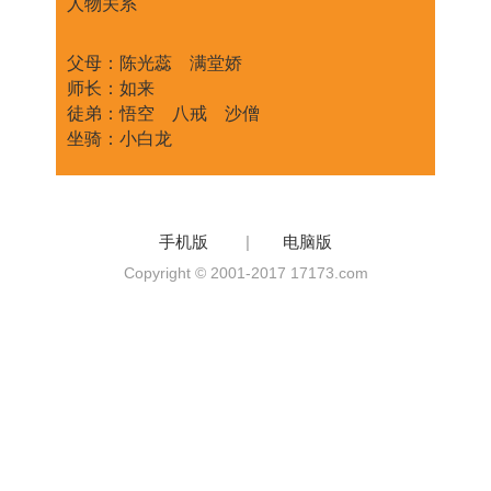
人物关系
父母：陈光蕊 满堂娇
师长：如来
徒弟：悟空 八戒 沙僧
坐骑：小白龙
手机版
|
电脑版
Copyright © 2001-2017 17173.com