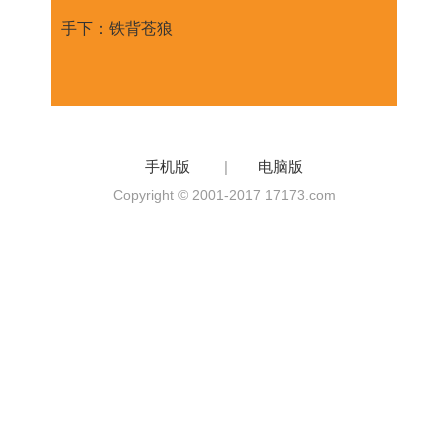
手下：铁背苍狼
手机版
|
电脑版
Copyright © 2001-2017 17173.com