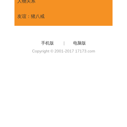
人物关系
友谊：猪八戒
手机版
|
电脑版
Copyright © 2001-2017 17173.com