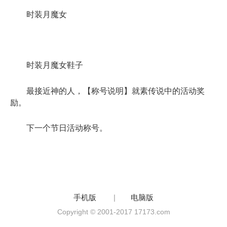
时装月魔女
时装月魔女鞋子
最接近神的人，【称号说明】就素传说中的活动奖
励。
下一个节日活动称号。
手机版
|
电脑版
Copyright © 2001-2017 17173.com