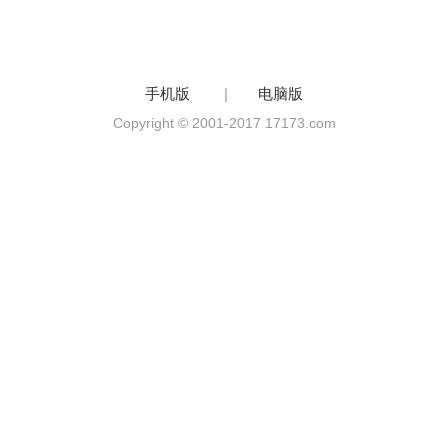
手机版
|
电脑版
Copyright © 2001-2017 17173.com