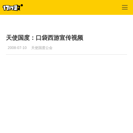
口袋西游
>
西游视频
>
正文
天使国度：口袋西游宣传视频
2008-07-10
天使国度公会