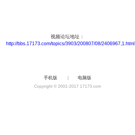
视频论坛地址：
http://bbs.17173.com/topics/3903/200807/08/2406967,1.html
手机版
|
电脑版
Copyright © 2001-2017 17173.com