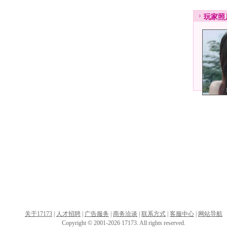
玩家
照
关于17173
|
人才招聘
|
广告服务
|
商务洽谈
|
联系方式
|
客服中心
|
网站导航
Copyright © 2001-2026 17173. All rights reserved.