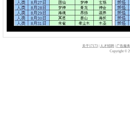
关于17173
|
人才招聘
|
广告服
Copyright © 20