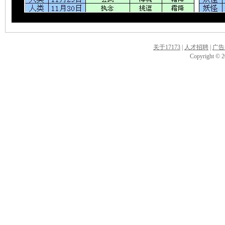
关于17173
|
人才招聘
|
广告
Copyright © 20