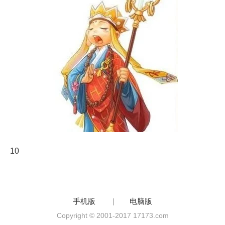
10
手机版
|
电脑版
Copyright © 2001-2017 17173.com