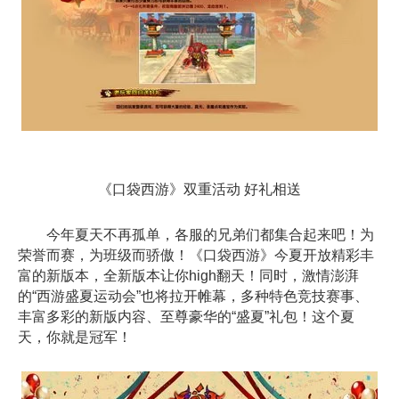
《口袋西游》双重活动 好礼相送
今年夏天不再孤单，各服的兄弟们都集合起来吧！为
荣誉而赛，为班级而骄傲！《口袋西游》今夏开放精彩丰
富的新版本，全新版本让你high翻天！同时，激情澎湃
的“西游盛夏运动会”也将拉开帷幕，多种特色竞技赛事、
丰富多彩的新版内容、至尊豪华的“盛夏”礼包！这个夏
天，你就是冠军！