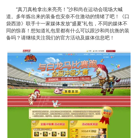
“真刀真枪拿出来亮亮！”沙和尚在运动会现场大喊
道。多年炼出来的装备也安奈不住激动的情绪了吧！《口
袋西游》联手十一家媒体发放“盛夏”礼包，不同的媒体不
同的惊喜！想知道礼包里都有什么可以跟沙和尚抗衡的装
备吗？请继续关注我们的官方活动及媒体信息吧！