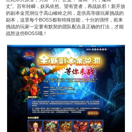
丈”。百年转瞬，妖风依然。望有贤者，再战妖邪！新开放
的副本金兕洞位于高山峻岭之间，是供高等级玩家挑战的
副本，这里每个BOSS都有特殊技能，十分的强悍，前来
挑战的玩家一定要有默契的团队配合及正确的打法，才能
战胜这些BOSS哦！