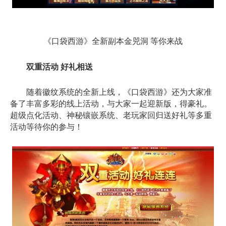
《口袋西游》全新副本金兕洞 等你来战
双重活动 好礼相送
随着徽纹系统的全新上线，《口袋西游》还为大家准
备了丰富多彩的线上活动，与大家一起迎新版，得豪礼。
超级点化活动、神秘镶嵌系统、老玩家回归送好礼等多重
活动等待你的参与！