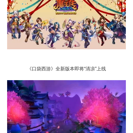
《口袋西游》全新版本即将“清凉”上线