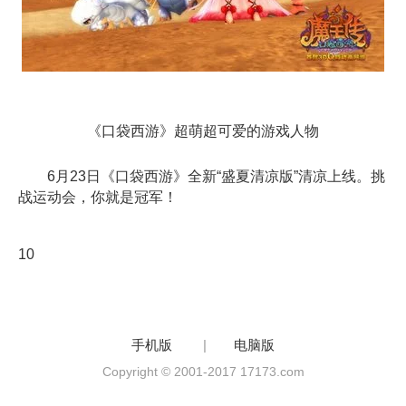
《口袋西游》超萌超可爱的游戏人物
6月23日《口袋西游》全新“盛夏清凉版”清凉上线。挑
战运动会，你就是冠军！
10
手机版
|
电脑版
Copyright © 2001-2017 17173.com