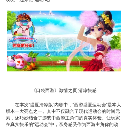
《口袋西游》激情之夏 清凉快感
在本次“盛夏清凉版”内容中，“西游盛夏运动会”是本大
版本一大亮点之一。其中不仅融合了现代运动会的时尚元
素，还巧妙结合了游戏中西游主角们的真实体验。让玩家
在真实快乐的“运动会”中，亲身感受作为西游主角你的动