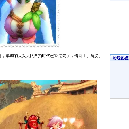
关键，单调的大头大眼自拍时代已经过去了，借助手、肩膀、
论坛热点·