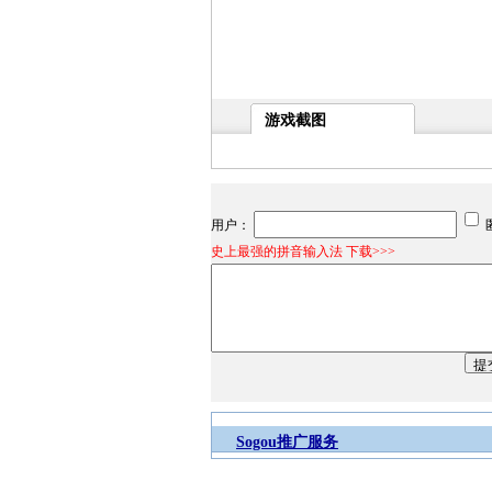
游戏截图
用户：
史上最强的拼音输入法 下载>>>
Sogou推广服务