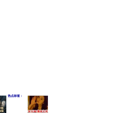
热点标签：