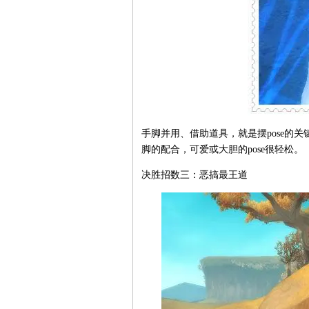
手脚并用、借助道具，就是摆pose的
脚的配合，可爱或大胆的pose很轻松。
决胜招数三：恶搞最王道