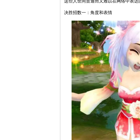
这些人世间普通而又难以在网络中表达
决胜招数一：角度和表情