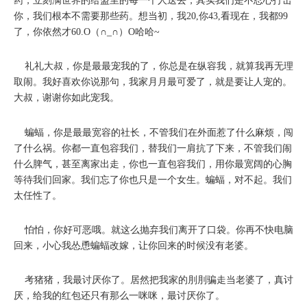
药，立刻满世界的给盟里的每一个人送去，其实我们是不忍心打击
你，我们根本不需要那些药。想当初，我20,你43,看现在，我都99
了，你依然才60.O（∩_∩）O哈哈~
礼礼大叔，你是最最宠我的了，你总是在纵容我，就算我再无理
取闹。我好喜欢你说那句，我家月月最可爱了，就是要让人宠的。
大叔，谢谢你如此宠我。
蝙蝠，你是最最宽容的社长，不管我们在外面惹了什么麻烦，闯
了什么祸。你都一直包容我们，替我们一肩抗了下来，不管我们闹
什么脾气，甚至离家出走，你也一直包容我们，用你最宽阔的心胸
等待我们回家。我们忘了你也只是一个女生。蝙蝠，对不起。我们
太任性了。
怕怕，你好可恶哦。就这么抛弃我们离开了口袋。你再不快电脑
回来，小心我怂恿蝙蝠改嫁，让你回来的时候没有老婆。
考猪猪，我最讨厌你了。居然把我家的刖刖骗走当老婆了，真讨
厌，给我的红包还只有那么一咪咪，最讨厌你了。