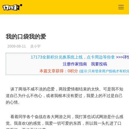
口袋西游
>
心情故事
>
正文
我的口袋我的爱
2009-08-11
灵小宇
17173全新积分兑换系统上线，点卡周边等你拿
>>>
注册作家指南
我要投稿
本篇文章获得：0积分
(提示:只有登录用户投稿才有积分
谈了两场不咸不淡的恋爱，两段爱情都结束的太快。可是我不知
道自己为什么不伤心，或者我根本没有爱过，我爱上的不过是自己
的心情。
看着同学各个奋战在各大网游之间，我打算也试试网游是什么感
觉。我喜欢Q的感觉，我爱一切可爱的东西，所以我一头扎进了口