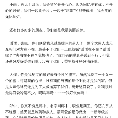
小雨，再见！以后，我会笑的开开心心。因为回忆里有你，不开
心的时候，我们一起刷卡片，一起干“坏事”的那些截图，我会笑的
无比灿烂。
还有好多好多的朋友，你们都是我最美丽的梦。
话话，害虫。你们俩是我见过最暧昧的男人了，两个大男人成天
互相问对方在不在。最受不了你们一上线就喊“话话在不在？话话
呢？”“害虫在不在？我想他了。”你们俩的嘴真是贱到不行，但我
还是好爱好爱你们哦，没有了你们，盟里就变得好清静哦。
大婶，你是我见过的最好最有个性的盟主。虽然我换了一个又一
个的盟，可是我的心里，只有我们当初的那个羽化才是我的家。但
是大婶你终究还是为了大叔抛弃了我们，离开这口袋了，让我顿时
觉得口袋冷清不少。呜呜呜呜~~~~~~我好恨你啊！
郎中，你真不愧是郎中。名字叫郎中，职业是药王。你还几乎从
不练级，整天就是炼药和救人。最可爱的是你做出一个新等级的