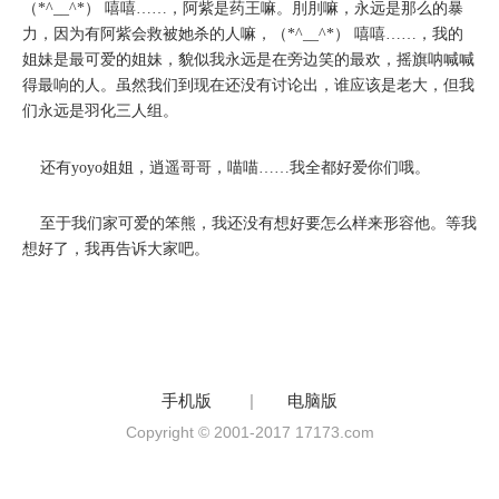
（*^__^*） 嘻嘻……，阿紫是药王嘛。刖刖嘛，永远是那么的暴
力，因为有阿紫会救被她杀的人嘛，（*^__^*） 嘻嘻……，我的
姐妹是最可爱的姐妹，貌似我永远是在旁边笑的最欢，摇旗呐喊喊
得最响的人。虽然我们到现在还没有讨论出，谁应该是老大，但我
们永远是羽化三人组。
还有yoyo姐姐，逍遥哥哥，喵喵……我全都好爱你们哦。
至于我们家可爱的笨熊，我还没有想好要怎么样来形容他。等我
想好了，我再告诉大家吧。
手机版
|
电脑版
Copyright © 2001-2017 17173.com