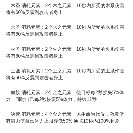
木圣 消耗元素：2个木之元素，10秒内所受的木系伤害
将有60%反震到攻击者身上
水圣 消耗元素：2个水之元素，10秒内所受的水系伤害
将有60%反震到攻击者身上
火圣 消耗元素：2个火之元素，10秒内所受的火系伤害
将有60%反震到攻击者身上
土圣 消耗元素：2个土之元素，10秒内所受的土系伤害
将有60%反震到攻击者身上
血族 消耗元素：2个金之元素，使目标每2秒损失5%体
力，同时自己每2秒恢复5%体力，持续11秒
决死 消耗元素：4个金之元素，以生命为代价，激发所
有潜力使自己体力上限降低50%,换取10秒内100%超杀