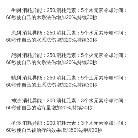
生刹 消耗异能：250,消耗元素：5个木元素冷却时间：
60秒使自己的木系法伤增加20%,持续30秒
流刹 消耗异能：250,消耗元素：5个水元素冷却时间：
60秒使自己的水系法伤增加20%,持续30秒
烈刹 消耗异能：250,消耗元素：5个火元素冷却时间：
60秒使自己的火系法伤增加20%,持续30秒
精刹 消耗异能：250,消耗元素：5个土元素冷却时间：
60秒使自己的土系法伤增加20%,持续30秒
神涉 消耗异能：200,消耗元素：3个水元素冷却时间：
60秒使自己的治疗量增加20%,持续30秒
圣涉 消耗异能：200,消耗元素：3个木元素冷却时间：
60秒使自己被治疗的效果增加50%,持续30秒