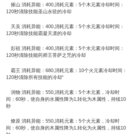
摧山 消耗异能：400,消耗元素：5个木元素冷却时间：
120秒清除技能圣山永驻的冷却
天吴 消耗异能：400,消耗元素：5个水元素冷却时间：
120秒清除技能霜凝天凛的冷却
彭祖 消耗异能：400,消耗元素：5个水元素冷却时间：
120秒清除技能药师王菩萨之咒的冷却
霸王 消耗异能：680,消耗元素：10个火元素冷却时间：
120秒清除所有技能的冷却“
润物 消耗异能：550,消耗元素：5个木元素，冷却时
间：60秒，使自身的水属性降为1,转化为木属性，持续10
秒
燎原 消耗异能：550,消耗元素：5个火元素，冷却时
间：60秒，使自身的木属性降为1,转化为火属性，持续10