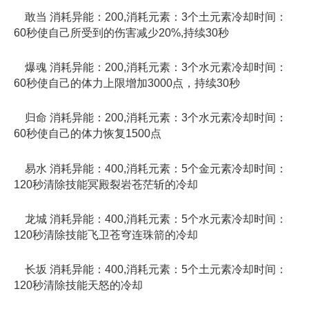
敢当 消耗异能：200,消耗元素：3个土元素冷却时间：
60秒使自己所受到的伤害减少20%,持续30秒
爆魂 消耗异能：200,消耗元素：3个水元素冷却时间：
60秒使自己的体力上限增加3000点，持续30秒
归命 消耗异能：200,消耗元素：3个水元素冷却时间：
60秒使自己的体力恢复1500点
易水 消耗异能：400,消耗元素：5个金元素冷却时间：
120秒清除技能冥殿裂岩苍茫斩的冷却
龙城 消耗异能：400,消耗元素：5个水元素冷却时间：
120秒清除技能飞卫苍穹连珠箭的冷却
长坂 消耗异能：400,消耗元素：5个土元素冷却时间：
120秒清除技能天怒的冷却