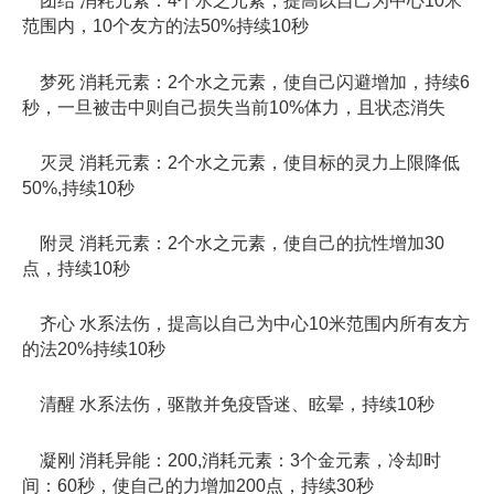
团结 消耗元素：4个水之元素，提高以自己为中心10米
范围内，10个友方的法50%持续10秒
梦死 消耗元素：2个水之元素，使自己闪避增加，持续6
秒，一旦被击中则自己损失当前10%体力，且状态消失
灭灵 消耗元素：2个水之元素，使目标的灵力上限降低
50%,持续10秒
附灵 消耗元素：2个水之元素，使自己的抗性增加30
点，持续10秒
齐心 水系法伤，提高以自己为中心10米范围内所有友方
的法20%持续10秒
清醒 水系法伤，驱散并免疫昏迷、眩晕，持续10秒
凝刚 消耗异能：200,消耗元素：3个金元素，冷却时
间：60秒，使自己的力增加200点，持续30秒