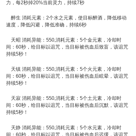
力，每2秒掉20%当前灵力，持续7秒
醉生 消耗元素：2个水之元素，使目标醉酒，降低移动
速度，降低闪避，降低准确，持续6秒
天昭 消耗异能：550,消耗元素：5个金元素，冷却时
间：60秒，给目标以诅咒，当目标被伤血后致盲，该诅咒
持续5秒！
天镇 消耗异能：550,消耗元素：5个火元素，冷却时
间：60秒，给目标以诅咒，当目标被伤血后眩晕，该诅咒
持续5秒！
天寂 消耗异能：550,消耗元素：5个土元素，冷却时
间：60秒，给目标以诅咒，当目标被伤血后沉默，该诅咒
持续5秒！
天静 消耗异能：550,消耗元素：5个水元素，冷却时
间：60秒，给目标以诅咒，当目标被伤血后迟缓，该诅咒