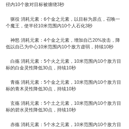
径内10个敌对目标被缠绕3秒
驱役 消耗元素：6个金之元素，以目标为原点，召唤一
个魔王，使半径10米范围内10个人石化3秒
神怒 消耗元素：4个金之元素，增加自己20%攻击，降
低以自己为中心10米范围内10个敌方虚弱，持续10秒
白殇 消耗元素：5个火之元素，10米范围内10个敌方目
标的白金灵性降低30点，持续10秒
青殇 消耗元素：5个金之元素，10米范围内10个敌方目
标的青木灵性降低30点，持续10秒
玄殇 消耗元素：5个土之元素，10米范围内10个敌方目
标的碧水灵性降低30点，持续10秒
赤殇 消耗元素：5个水之元素，10米范围内10个敌方目