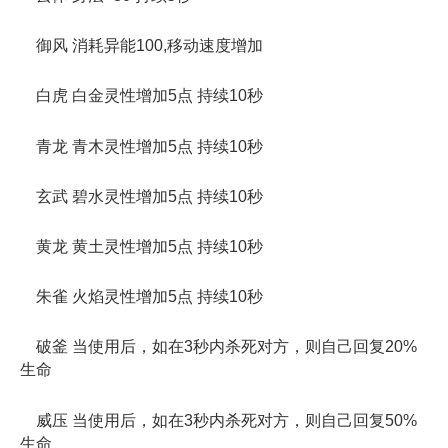
御风 消耗异能100,移动速度增加
白虎 白金灵性增加5点 持续10秒
青龙 青木灵性增加5点 持续10秒
玄武 碧水灵性增加5点 持续10秒
黄龙 黄土灵性增加5点 持续10秒
朱雀 火焰灵性增加5点 持续10秒
破釜 当使用后，如在3秒内杀死对方，则自己回复20%
生命
威压 当使用后，如在3秒内杀死对方，则自己回复50%
生命