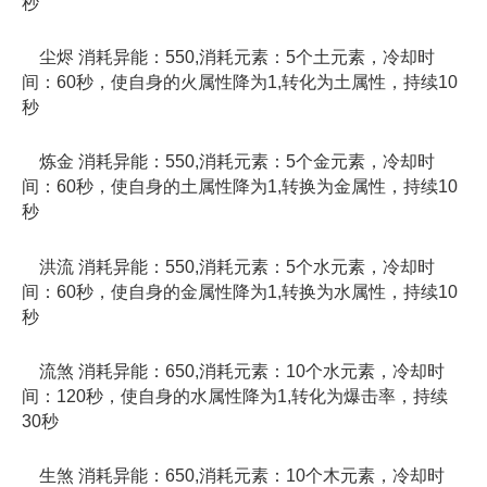
秒
尘烬 消耗异能：550,消耗元素：5个土元素，冷却时
间：60秒，使自身的火属性降为1,转化为土属性，持续10
秒
炼金 消耗异能：550,消耗元素：5个金元素，冷却时
间：60秒，使自身的土属性降为1,转换为金属性，持续10
秒
洪流 消耗异能：550,消耗元素：5个水元素，冷却时
间：60秒，使自身的金属性降为1,转换为水属性，持续10
秒
流煞 消耗异能：650,消耗元素：10个水元素，冷却时
间：120秒，使自身的水属性降为1,转化为爆击率，持续
30秒
生煞 消耗异能：650,消耗元素：10个木元素，冷却时