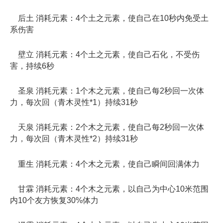
后土 消耗元素：4个土之元素，使自己在10秒内免受土
系伤害
壁立 消耗元素：4个土之元素，使自己石化，不受伤
害，持续6秒
圣泉 消耗元素：1个木之元素，使自己每2秒回一次体
力，每次回（青木灵性*1）持续31秒
天泉 消耗元素：2个木之元素，使自己每2秒回一次体
力，每次回（青木灵性*2）持续31秒
重生 消耗元素：4个木之元素，使自己瞬间回满体力
甘霖 消耗元素：4个木之元素，以自己为中心10米范围
内10个友方恢复30%体力