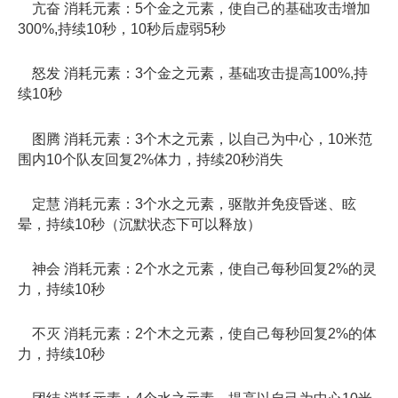
亢奋 消耗元素：5个金之元素，使自己的基础攻击增加
300%,持续10秒，10秒后虚弱5秒
怒发 消耗元素：3个金之元素，基础攻击提高100%,持
续10秒
图腾 消耗元素：3个木之元素，以自己为中心，10米范
围内10个队友回复2%体力，持续20秒消失
定慧 消耗元素：3个水之元素，驱散并免疫昏迷、眩
晕，持续10秒（沉默状态下可以释放）
神会 消耗元素：2个水之元素，使自己每秒回复2%的灵
力，持续10秒
不灭 消耗元素：2个木之元素，使自己每秒回复2%的体
力，持续10秒