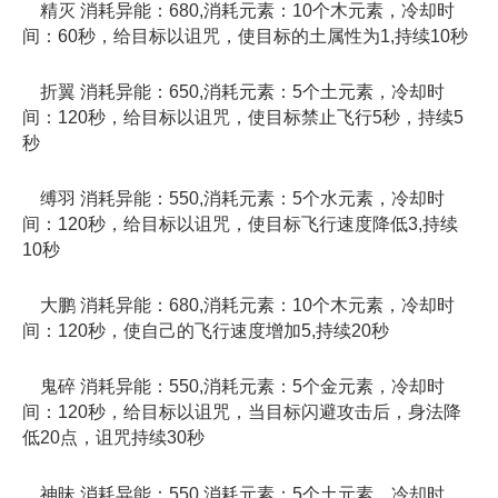
精灭 消耗异能：680,消耗元素：10个木元素，冷却时
间：60秒，给目标以诅咒，使目标的土属性为1,持续10秒
折翼 消耗异能：650,消耗元素：5个土元素，冷却时
间：120秒，给目标以诅咒，使目标禁止飞行5秒，持续5
秒
缚羽 消耗异能：550,消耗元素：5个水元素，冷却时
间：120秒，给目标以诅咒，使目标飞行速度降低3,持续
10秒
大鹏 消耗异能：680,消耗元素：10个木元素，冷却时
间：120秒，使自己的飞行速度增加5,持续20秒
鬼碎 消耗异能：550,消耗元素：5个金元素，冷却时
间：120秒，给目标以诅咒，当目标闪避攻击后，身法降
低20点，诅咒持续30秒
神昧 消耗异能：550,消耗元素：5个土元素，冷却时