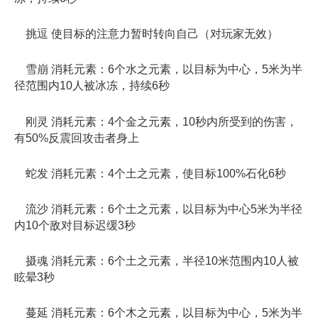
挑逗 使目标的注意力暂时转向自己（对玩家无效）
雪崩 消耗元素：6个水之元素，以目标为中心，5米为半
径范围内10人被冰冻，持续6秒
刚灵 消耗元素：4个金之元素，10秒内所受到的伤害，
有50%反震回攻击者身上
蛇发 消耗元素：4个土之元素，使目标100%石化6秒
流沙 消耗元素：6个土之元素，以目标为中心5米为半径
内10个敌对目标迟缓3秒
摄魂 消耗元素：6个土之元素，半径10米范围内10人被
眩晕3秒
蔓延 消耗元素：6个木之元素，以目标为中心，5米为半