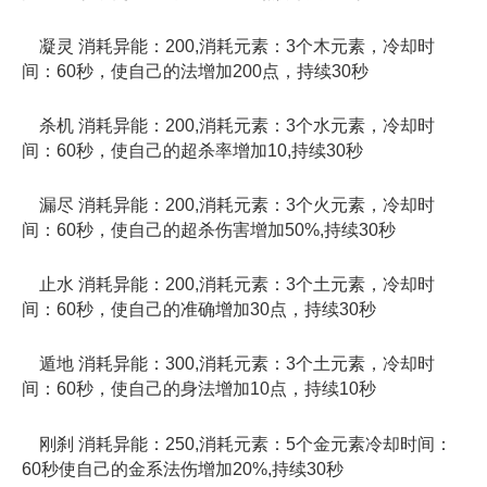
凝灵 消耗异能：200,消耗元素：3个木元素，冷却时
间：60秒，使自己的法增加200点，持续30秒
杀机 消耗异能：200,消耗元素：3个水元素，冷却时
间：60秒，使自己的超杀率增加10,持续30秒
漏尽 消耗异能：200,消耗元素：3个火元素，冷却时
间：60秒，使自己的超杀伤害增加50%,持续30秒
止水 消耗异能：200,消耗元素：3个土元素，冷却时
间：60秒，使自己的准确增加30点，持续30秒
遁地 消耗异能：300,消耗元素：3个土元素，冷却时
间：60秒，使自己的身法增加10点，持续10秒
刚刹 消耗异能：250,消耗元素：5个金元素冷却时间：
60秒使自己的金系法伤增加20%,持续30秒