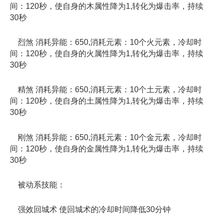
间：120秒，使自身的木属性降为1,转化为爆击率，持续
30秒
烈煞 消耗异能：650,消耗元素：10个火元素，冷却时
间：120秒，使自身的火属性降为1,转化为爆击率，持续
30秒
精煞 消耗异能：650,消耗元素：10个土元素，冷却时
间：120秒，使自身的土属性降为1,转化为爆击率，持续
30秒
刚煞 消耗异能：650,消耗元素：10个金元素，冷却时
间：120秒，使自身的金属性降为1,转化为爆击率，持续
30秒
被动系技能：
强效回城术 使回城术的冷却时间降低30分钟