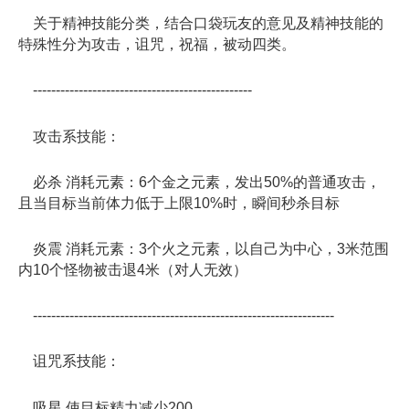
关于精神技能分类，结合口袋玩友的意见及精神技能的
特殊性分为攻击，诅咒，祝福，被动四类。
------------------------------------------------
攻击系技能：
必杀 消耗元素：6个金之元素，发出50%的普通攻击，
且当目标当前体力低于上限10%时，瞬间秒杀目标
炎震 消耗元素：3个火之元素，以自己为中心，3米范围
内10个怪物被击退4米（对人无效）
------------------------------------------------------------------
诅咒系技能：
吸星 使目标精力减少200