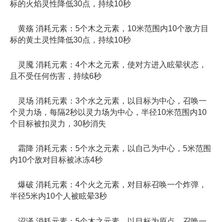
标的火焰灵性降低30点，持续10秒
黄殇 消耗元素：5个木之元素，10米范围内10个敌方目
标的黄土灵性降低30点，持续10秒
灵魇 消耗元素：4个木之元素，使对方进入眩晕状态，
且不受任何伤害，持续6秒
灵场 消耗元素：3个水之元素，以目标为中心，召唤一
个灵力场，每隔2秒以灵力场为中心，半径10米范围内10
个目标被扣灵力，30秒消失
霜降 消耗元素：5个水之元素，以自己为中心，5米范围
内10个敌对目标被冰冻4秒
爆破 消耗元素：4个火之元素，对目标召唤一个炸弹，
半径5米内10个人被眩晕3秒
沼泽 消耗元素：5个木之元素，以目标为原点，召唤一