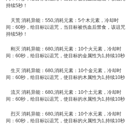
持续5秒！
天荒 消耗异能：550,消耗元素：5个木元素，冷却时
间：60秒，给目标以诅咒，当目标被伤血后禁食，该诅咒
持续5秒！
刚灭 消耗异能：680,消耗元素：10个火元素，冷却时
间：60秒，给目标以诅咒，使目标的金属性为1,持续10秒
生灭 消耗异能：680,消耗元素：10个金元素，冷却时
间：60秒，给目标以诅咒，使目标的木属性为1,持续10秒
流灭 消耗异能：680,消耗元素：10个土元素，冷却时
间：60秒，给目标以诅咒，使目标的水属性为1,持续10秒
烈灭 消耗异能：680,消耗元素：10个水元素，冷却时
间：60秒，给目标以诅咒，使目标的火属性为1,持续10秒