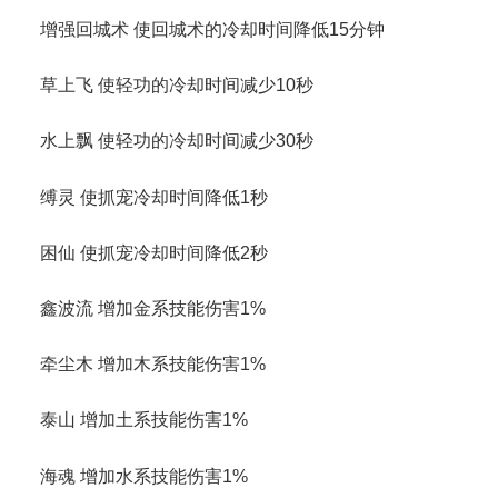
增强回城术 使回城术的冷却时间降低15分钟
草上飞 使轻功的冷却时间减少10秒
水上飘 使轻功的冷却时间减少30秒
缚灵 使抓宠冷却时间降低1秒
困仙 使抓宠冷却时间降低2秒
鑫波流 增加金系技能伤害1%
牵尘木 增加木系技能伤害1%
泰山 增加土系技能伤害1%
海魂 增加水系技能伤害1%