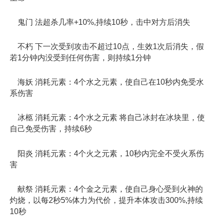
鬼门 法超杀几率+10%,持续10秒，击中对方后消失
不朽 下一次受到攻击不超过10点，生效1次后消失，假
若1分钟内没受到任何伤害，则持续1分钟
海妖 消耗元素：4个水之元素，使自己在10秒内免受水
系伤害
冰柩 消耗元素：4个水之元素 将自己冰封在冰块里，使
自己免受伤害，持续6秒
阳炎 消耗元素：4个火之元素，10秒内完全不受火系伤
害
献祭 消耗元素：4个金之元素，使自己身心受到火神的
灼烧，以每2秒5%体力为代价，提升本体攻击300%,持续
10秒