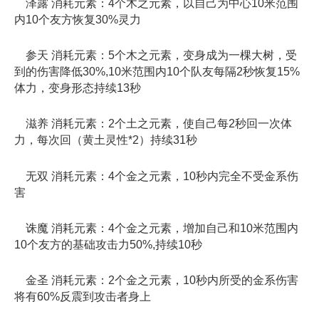
泽露 消耗元素：4个木之元素，以自己为中心10米范围
内10个友方恢复30%灵力
参天 消耗元素：5个木之元素，变身成为一棵大树，受
到的伤害降低30%,10米范围内10个队友每隔2秒恢复15%
体力，变身形态持续13秒
滋养 消耗元素：2个土之元素，使自己每2秒回一次体
力，每次回（黄土灵性*2）持续31秒
无双 消耗元素：4个金之元素，10秒内完全不受金系伤
害
诛魔 消耗元素：4个金之元素，增加自己和10米范围内
10个友方的基础攻击力50%,持续10秒
金圣 消耗元素：2个金之元素，10秒内所受的金系伤害
将有60%反震到攻击者身上