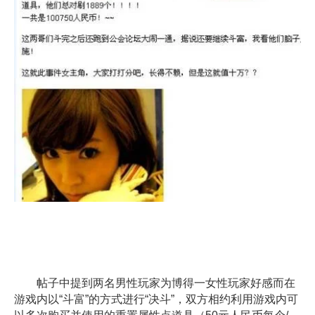
帖子中提到两名男性玩家为博得一女性玩家好感而在
游戏内以“斗富”的方式进行“决斗”，双方相约利用游戏内可