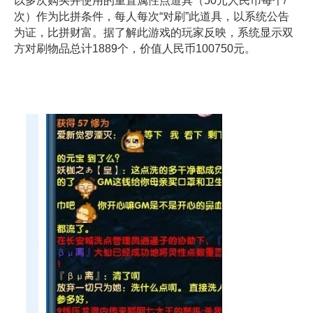
以多次购买并使用的重置属性点道具（50元人民币每个/
次）作为比拼条件，每人每次“对刷”此道具，以系统公告
为证，比拼财富。据了解此游戏的玩家反映，系统显示双
方对刷物品总计1889个，价值人民币100750元。