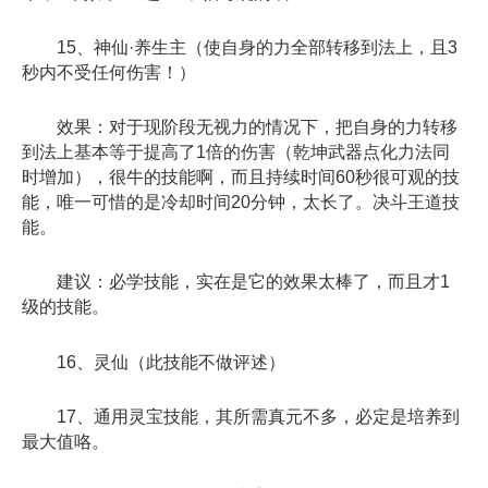
15、神仙·养生主（使自身的力全部转移到法上，且3
秒内不受任何伤害！）
效果：对于现阶段无视力的情况下，把自身的力转移
到法上基本等于提高了1倍的伤害（乾坤武器点化力法同
时增加），很牛的技能啊，而且持续时间60秒很可观的技
能，唯一可惜的是冷却时间20分钟，太长了。决斗王道技
能。
建议：必学技能，实在是它的效果太棒了，而且才1
级的技能。
16、灵仙（此技能不做评述）
17、通用灵宝技能，其所需真元不多，必定是培养到
最大值咯。