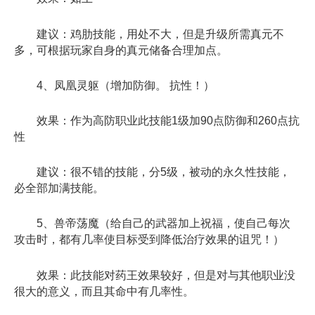
建议：鸡肋技能，用处不大，但是升级所需真元不
多，可根据玩家自身的真元储备合理加点。
4、凤凰灵躯（增加防御。 抗性！）
效果：作为高防职业此技能1级加90点防御和260点抗
性
建议：很不错的技能，分5级，被动的永久性技能，
必全部加满技能。
5、兽帝荡魔（给自己的武器加上祝福，使自己每次
攻击时，都有几率使目标受到降低治疗效果的诅咒！）
效果：此技能对药王效果较好，但是对与其他职业没
很大的意义，而且其命中有几率性。