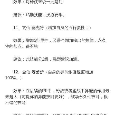
效果：对枪侠来说一无是处
建议：鸡肋技能，没必要学。
11、玄仙·德充符（增加自身的五行灵性！）
效果：增加5行灵性，又是个增加输出的技能，永久
性的加点。很不错
建议：此技能分2级，强烈建议加满。
12、金仙·赓桑楚（自身的异能恢复速度增加
100%。）
效果：在后续的PK中，野战或者盟战中异能的作用最
来越大（前提你的异能技能要好），被动永久性技能，很
不错的技能