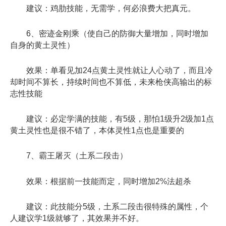
建议：鸡肋技能，无需学，何必浪费大把真元。
6、密迹金刚乘（使自己的防御大量增加，同时增加
自身的黄土灵性）
效果：单看见加24点黄土灵性就让人心动了，而且冷
却时间不算长，持续时间也不算低，未来枪侠高输出的标
志性技能
建议：必定学满的技能，有5级，那怕1级升2级加1点
黄土灵性也是很不错了，本体灵性1点也是重要的
7、霸王屠灭（土系二段击）
效果：根据前一技能而定，同时增加2%法超杀
建议：此技能分5级，土系二段击很特殊的属性，个
人建议学1级就够了，其效果并不好。