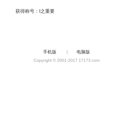
获得称号：I之重要
手机版
|
电脑版
Copyright © 2001-2017 17173.com