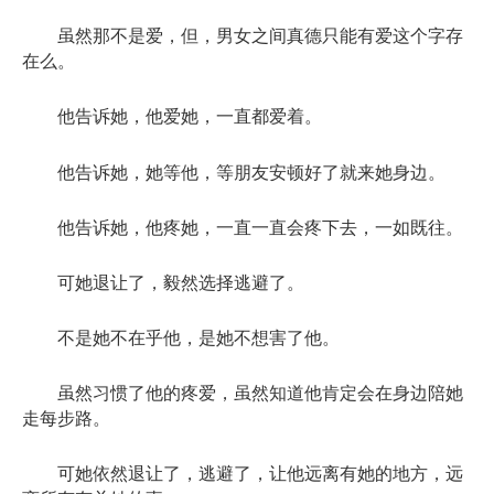
虽然那不是爱，但，男女之间真德只能有爱这个字存
在么。
他告诉她，他爱她，一直都爱着。
他告诉她，她等他，等朋友安顿好了就来她身边。
他告诉她，他疼她，一直一直会疼下去，一如既往。
可她退让了，毅然选择逃避了。
不是她不在乎他，是她不想害了他。
虽然习惯了他的疼爱，虽然知道他肯定会在身边陪她
走每步路。
可她依然退让了，逃避了，让他远离有她的地方，远