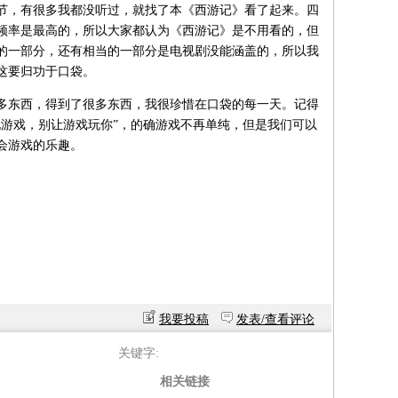
节，有很多我都没听过，就找了本《西游记》看了起来。四
频率是最高的，所以大家都认为《西游记》是不用看的，但
的一部分，还有相当的一部分是电视剧没能涵盖的，所以我
这要归功于口袋。
东西，得到了很多东西，我很珍惜在口袋的每一天。记得
玩游戏，别让游戏玩你”，的确游戏不再单纯，但是我们可以
会游戏的乐趣。
我要投稿
发表/查看评论
关键字:
相关链接