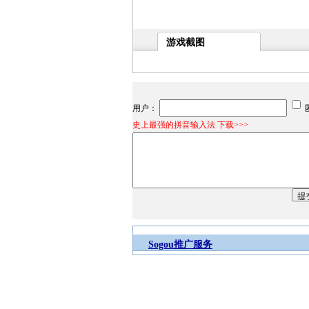
游戏截图
用户：
史上最强的拼音输入法 下载>>>
Sogou推广服务