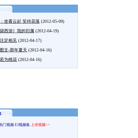
：坐看云起 笑待花落
(2012-05-09)
袋西游》我的归属
(2012-04-19)
注定相见
(2012-04-17)
图文-那年夏天
(2012-04-16)
若为桃花
(2012-04-16)
g
热门视频
E3视频集
上传视频>>