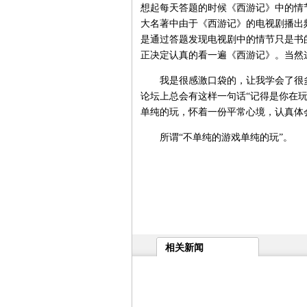
想起每天答题的时候《西游记》中的情
大名著中由于《西游记》的电视剧播出
是通过答题发现电视剧中的情节只是书
正决定认真的看一遍《西游记》。当然
我是很感激口袋的，让我学会了很多
论坛上总会有这样一句话“记得是你在
单纯的玩，怀着一份平常心境，认真体
所谓“不单纯的游戏单纯的玩”。
相关新闻