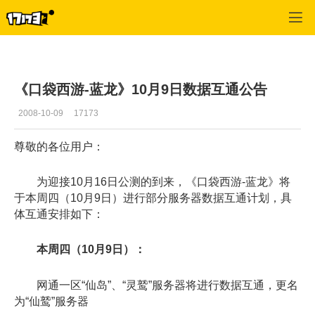
口袋西游
>
新闻公告
>
正文
《口袋西游-蓝龙》10月9日数据互通公告
2008-10-09
17173
尊敬的各位用户：
为迎接10月16日公测的到来，《口袋西游-蓝龙》将
于本周四（10月9日）进行部分服务器数据互通计划，具
体互通安排如下：
本周四（10月9日）：
网通一区“仙岛”、“灵鹫”服务器将进行数据互通，更名
为“仙鹫”服务器