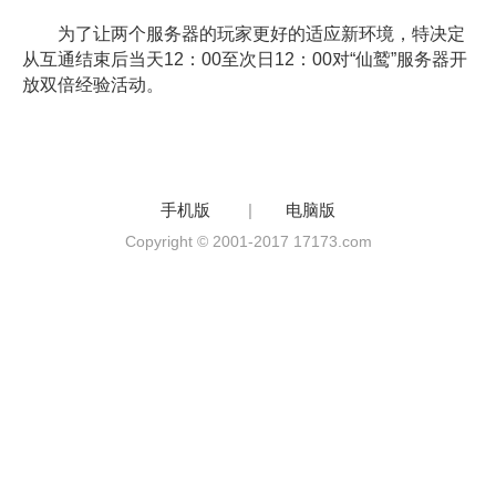
为了让两个服务器的玩家更好的适应新环境，特决定
从互通结束后当天12：00至次日12：00对“仙鹫”服务器开
放双倍经验活动。
手机版
|
电脑版
Copyright © 2001-2017 17173.com