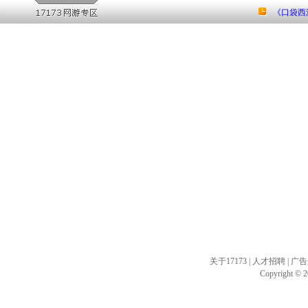
《口袋西
关于17173
|
人才招聘
|
广告
Copyright © 20