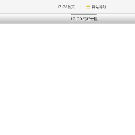
17173首页
网站导航